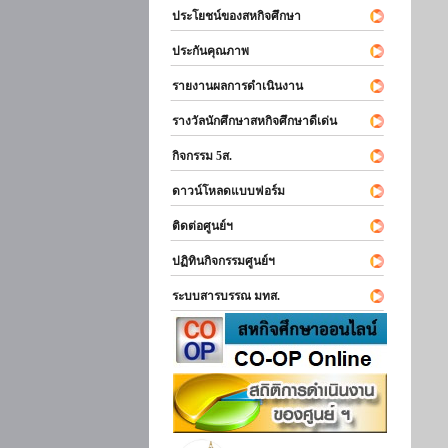
ประโยชน์ของสหกิจศึกษา
ประกันคุณภาพ
รายงานผลการดำเนินงาน
รางวัลนักศึกษาสหกิจศึกษาดีเด่น
กิจกรรม 5ส.
ดาวน์โหลดแบบฟอร์ม
ติดต่อศูนย์ฯ
ปฏิทินกิจกรรมศูนย์ฯ
ระบบสารบรรณ มทส.