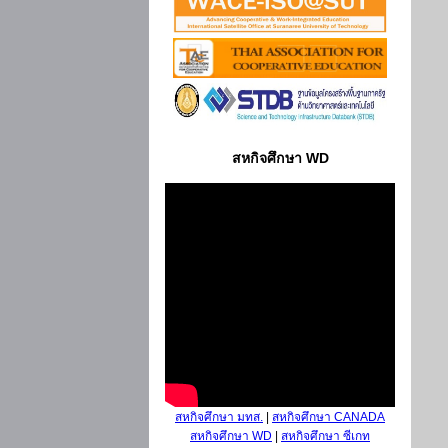
สหกิจศึกษา WD
สหกิจศึกษา มทส.
|
สหกิจศึกษา CANADA
สหกิจศึกษา WD
|
สหกิจศึกษา ซีเกท