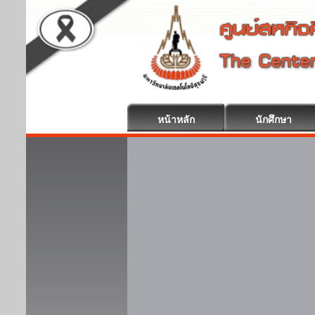
หน้าหลัก
นักศึกษา