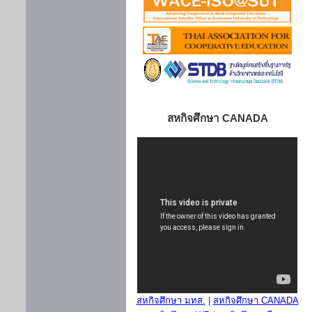
สหกิจศึกษา CANADA
สหกิจศึกษา มทส.
|
สหกิจศึกษา CANADA