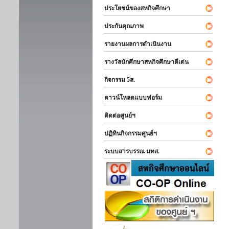
ประโยชน์ของสหกิจศึกษา
ประกันคุณภาพ
รายงานผลการดำเนินงาน
รางวัลนักศึกษาสหกิจศึกษาดีเด่น
กิจกรรม 5ส.
ดาวน์โหลดแบบฟอร์ม
ติดต่อศูนย์ฯ
ปฏิทินกิจกรรมศูนย์ฯ
ระบบสารบรรณ มทส.