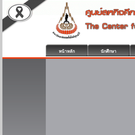
หน้าหลัก
นักศึกษา