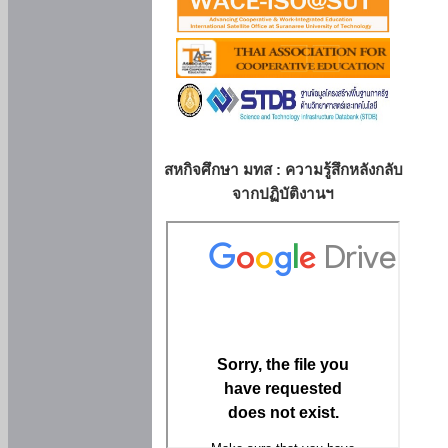
สหกิจศึกษา มทส : ความรู้สึกหลังกลับ
จากปฏิบัติงานฯ