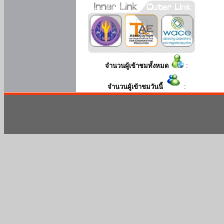
จำนวนผู้เข้าชมทั้งหมด
:
จำนวนผู้เข้าชมวันนี้
: