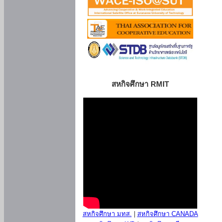
สหกิจศึกษา RMIT
สหกิจศึกษา มทส.
|
สหกิจศึกษา CANADA