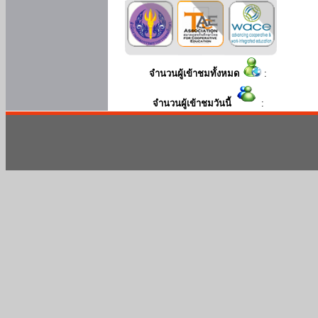
จำนวนผู้เข้าชมทั้งหมด
:
จำนวนผู้เข้าชมวันนี้
: