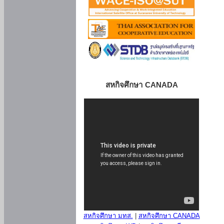
สหกิจศึกษา CANADA
สหกิจศึกษา มทส.
|
สหกิจศึกษา CANADA