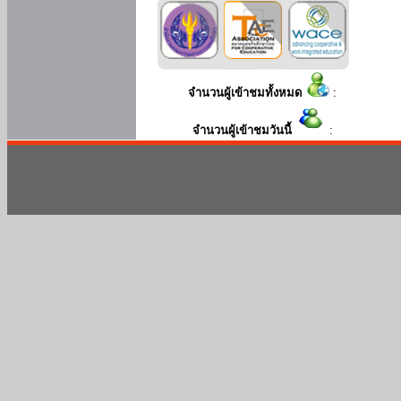
จำนวนผู้เข้าชมทั้งหมด
:
จำนวนผู้เข้าชมวันนี้
: