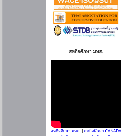
สหกิจศึกษา มทส.
สหกิจศึกษา มทส.
|
สหกิจศึกษา CANADA