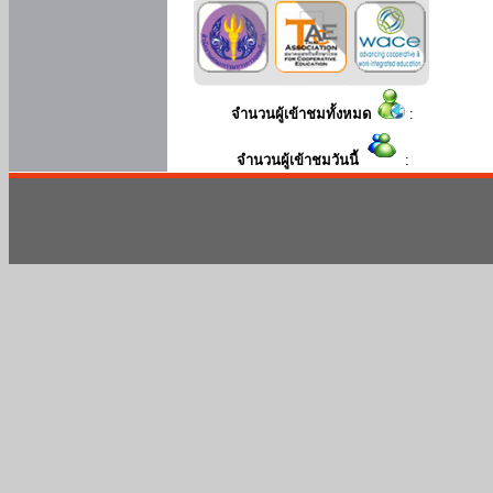
จำนวนผู้เข้าชมทั้งหมด
:
จำนวนผู้เข้าชมวันนี้
: