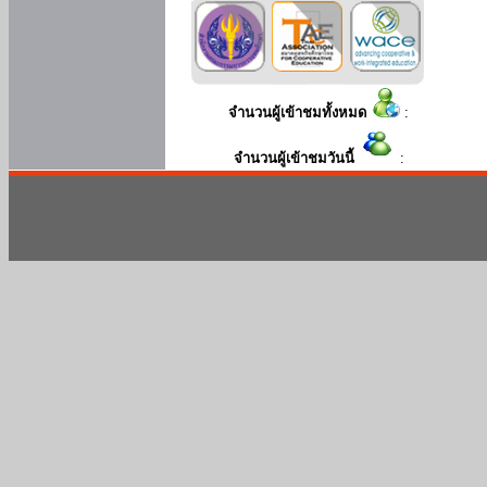
จำนวนผู้เข้าชมทั้งหมด
:
จำนวนผู้เข้าชมวันนี้
: