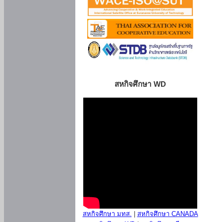
สหกิจศึกษา WD
สหกิจศึกษา มทส.
|
สหกิจศึกษา CANADA