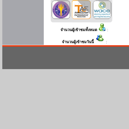
จำนวนผู้เข้าชมทั้งหมด
:
จำนวนผู้เข้าชมวันนี้
: