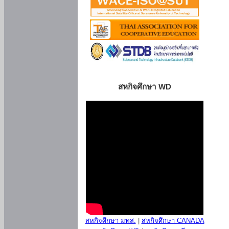
สหกิจศึกษา WD
สหกิจศึกษา มทส.
|
สหกิจศึกษา CANADA