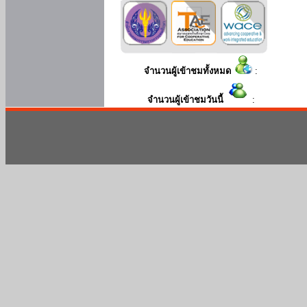
จำนวนผู้เข้าชมทั้งหมด
:
จำนวนผู้เข้าชมวันนี้
: