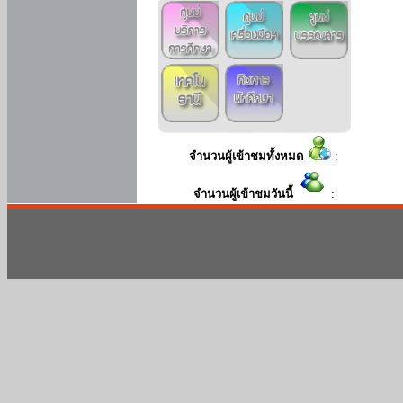
จำนวนผู้เข้าชมทั้งหมด
:
จำนวนผู้เข้าชมวันนี้
: