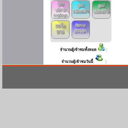
จำนวนผู้เข้าชมทั้งหมด
:
จำนวนผู้เข้าชมวันนี้
: