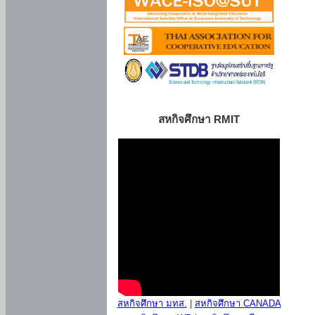
สหกิจศึกษา RMIT
สหกิจศึกษา มทส.
|
สหกิจศึกษา CANADA