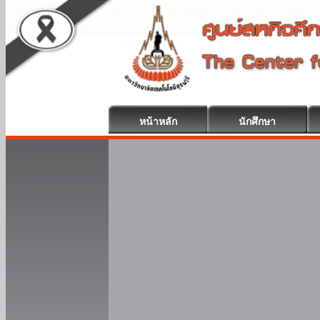
หน้าหลัก
นักศึกษา