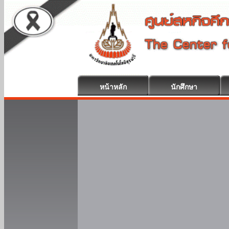
หน้าหลัก
นักศึกษา