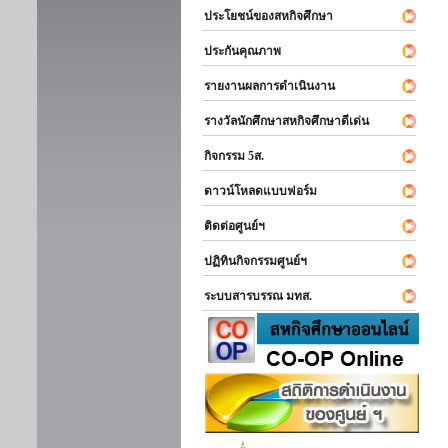
ประโยชน์ของสหกิจศึกษา
ประกันคุณภาพ
รายงานผลการดำเนินงาน
รางวัลนักศึกษาสหกิจศึกษาดีเด่น
กิจกรรม 5ส.
ดาวน์โหลดแบบฟอร์ม
ติดต่อศูนย์ฯ
ปฏิทินกิจกรรมศูนย์ฯ
ระบบสารบรรณ มทส.