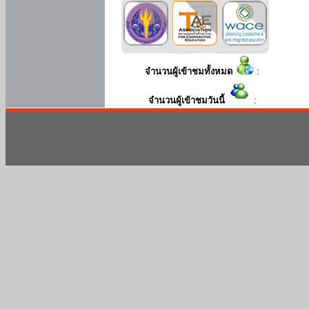
จำนวนผู้เข้าชมทั้งหมด
:
จำนวนผู้เข้าชมวันนี้
: