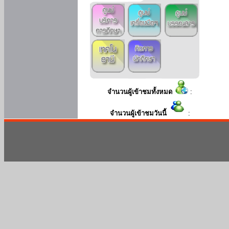
จำนวนผู้เข้าชมทั้งหมด
:
จำนวนผู้เข้าชมวันนี้
: