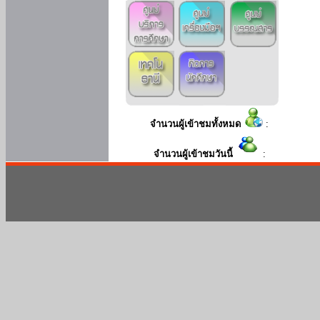
จำนวนผู้เข้าชมทั้งหมด
:
จำนวนผู้เข้าชมวันนี้
: