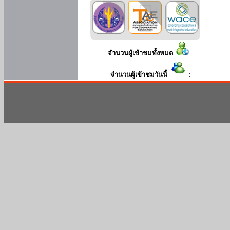
จำนวนผู้เข้าชมทั้งหมด
:
จำนวนผู้เข้าชมวันนี้
: