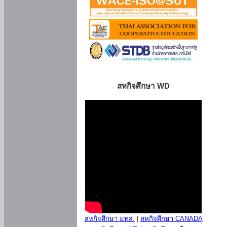
สหกิจศึกษา WD
สหกิจศึกษา มทส.
|
สหกิจศึกษา CANADA