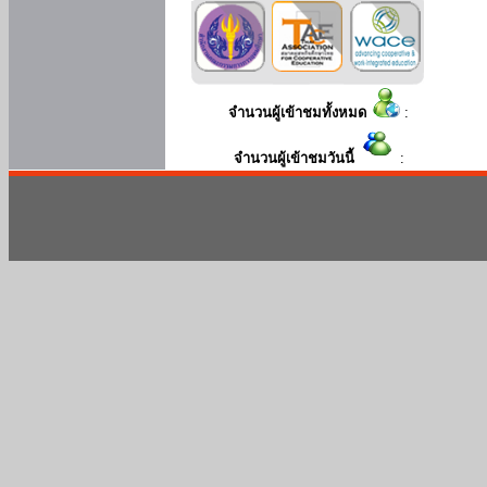
จำนวนผู้เข้าชมทั้งหมด
:
จำนวนผู้เข้าชมวันนี้
: