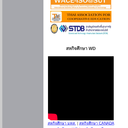
สหกิจศึกษา WD
สหกิจศึกษา มทส.
|
สหกิจศึกษา CANADA