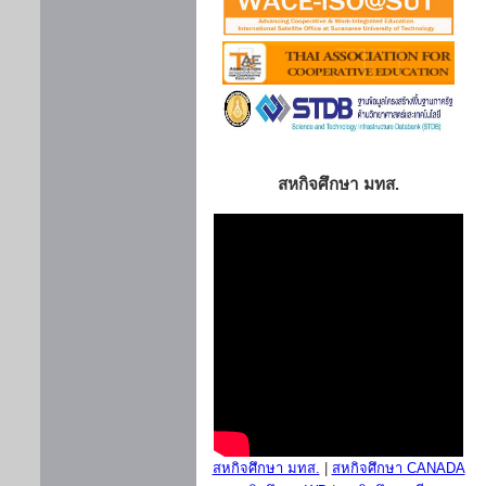
สหกิจศึกษา มทส.
สหกิจศึกษา มทส.
|
สหกิจศึกษา CANADA