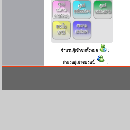
จำนวนผู้เข้าชมทั้งหมด
:
จำนวนผู้เข้าชมวันนี้
: