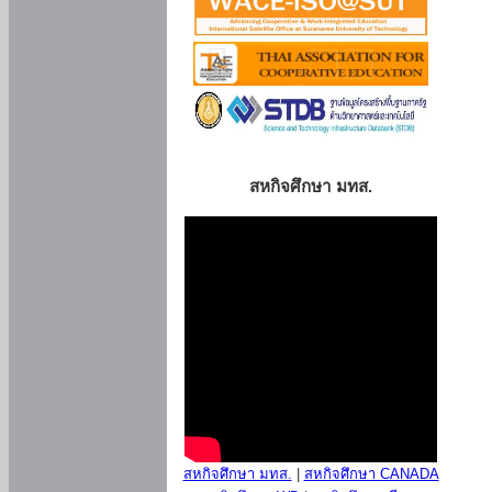
สหกิจศึกษา มทส.
สหกิจศึกษา มทส.
|
สหกิจศึกษา CANADA