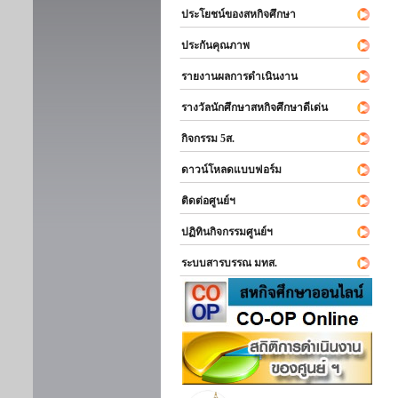
ประโยชน์ของสหกิจศึกษา
ประกันคุณภาพ
รายงานผลการดำเนินงาน
รางวัลนักศึกษาสหกิจศึกษาดีเด่น
กิจกรรม 5ส.
ดาวน์โหลดแบบฟอร์ม
ติดต่อศูนย์ฯ
ปฏิทินกิจกรรมศูนย์ฯ
ระบบสารบรรณ มทส.