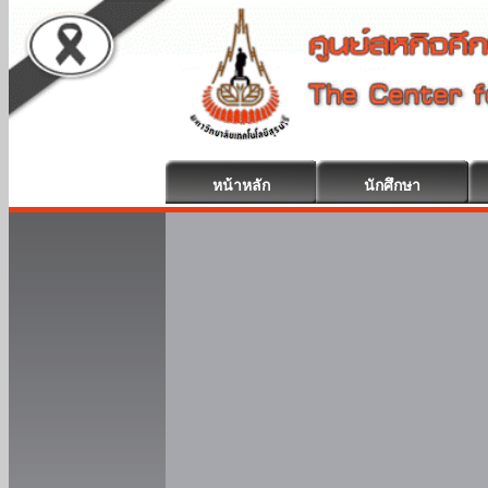
หน้าหลัก
นักศึกษา