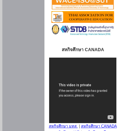
สหกิจศึกษา CANADA
สหกิจศึกษา มทส.
|
สหกิจศึกษา CANADA