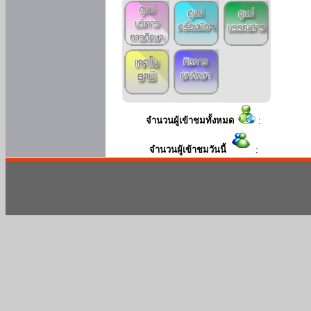
จำนวนผู้เข้าชมทั้งหมด
:
จำนวนผู้เข้าชมวันนี้
: