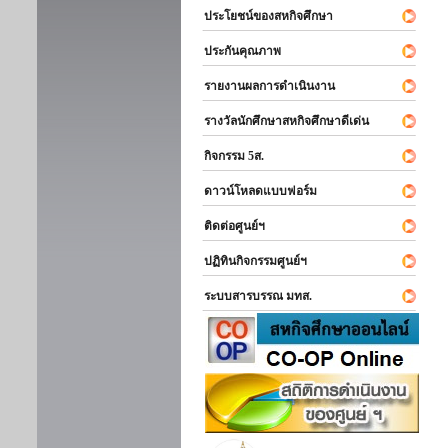
ประโยชน์ของสหกิจศึกษา
ประกันคุณภาพ
รายงานผลการดำเนินงาน
รางวัลนักศึกษาสหกิจศึกษาดีเด่น
กิจกรรม 5ส.
ดาวน์โหลดแบบฟอร์ม
ติดต่อศูนย์ฯ
ปฏิทินกิจกรรมศูนย์ฯ
ระบบสารบรรณ มทส.