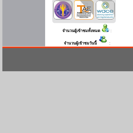
จำนวนผู้เข้าชมทั้งหมด
:
จำนวนผู้เข้าชมวันนี้
: