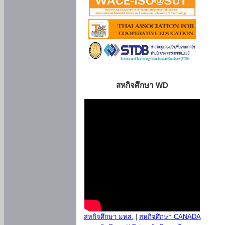
สหกิจศึกษา WD
สหกิจศึกษา มทส.
|
สหกิจศึกษา CANADA