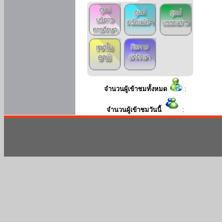
จำนวนผู้เข้าชมทั้งหมด
:
จำนวนผู้เข้าชมวันนี้
: