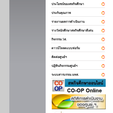
ประโยชน์ของสหกิจศึกษา
ประกันคุณภาพ
รายงานผลการดำเนินงาน
รางวัลนักศึกษาสหกิจศึกษาดีเด่น
กิจกรรม 5ส.
ดาวน์โหลดแบบฟอร์ม
ติดต่อศูนย์ฯ
ปฏิทินกิจกรรมศูนย์ฯ
ระบบสารบรรณ มทส.