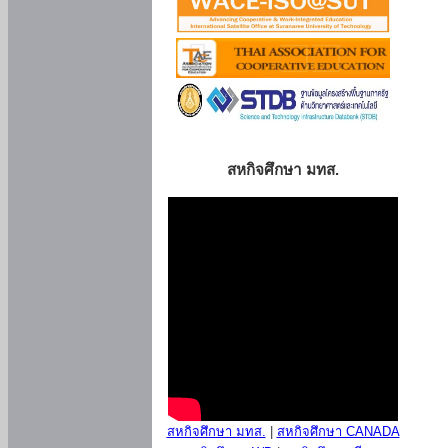
สหกิจศึกษา มทส.
สหกิจศึกษา มทส.
|
สหกิจศึกษา CANADA