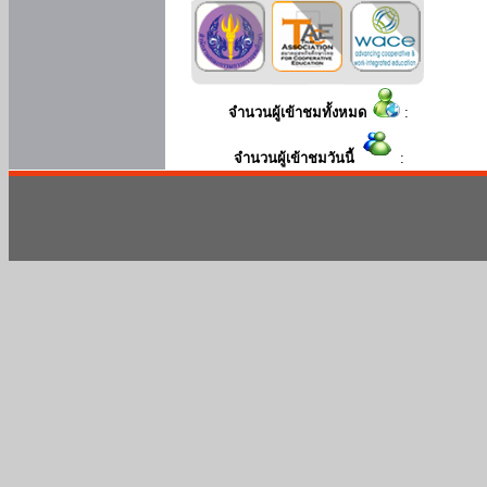
จำนวนผู้เข้าชมทั้งหมด
:
จำนวนผู้เข้าชมวันนี้
: