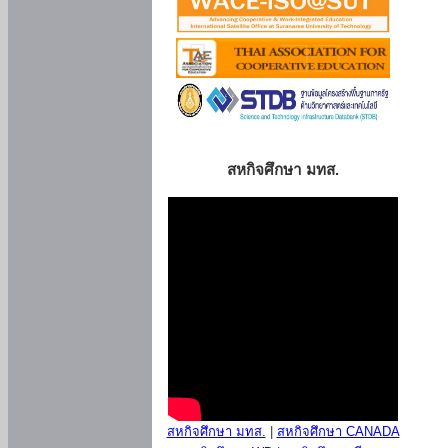
สหกิจศึกษา มทส.
สหกิจศึกษา มทส.
|
สหกิจศึกษา CANADA