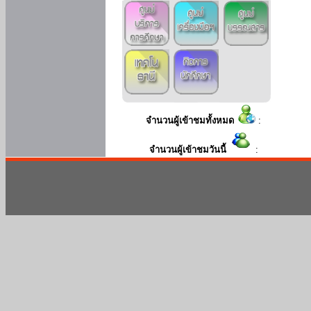
จำนวนผู้เข้าชมทั้งหมด
:
จำนวนผู้เข้าชมวันนี้
: