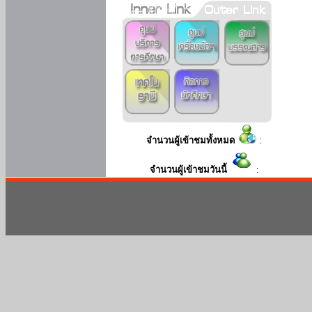
จำนวนผู้เข้าชมทั้งหมด
:
จำนวนผู้เข้าชมวันนี้
: