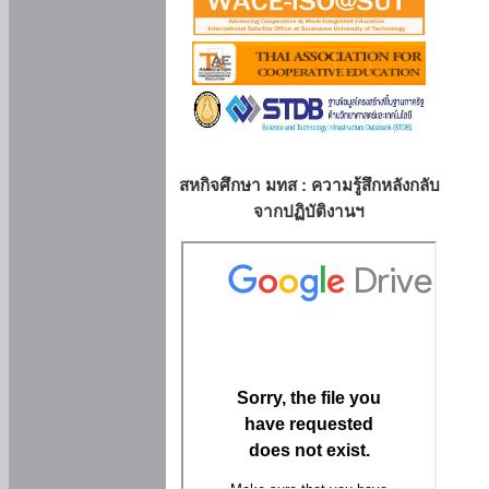
สหกิจศึกษา มทส : ความรู้สึกหลังกลับ
จากปฏิบัติงานฯ