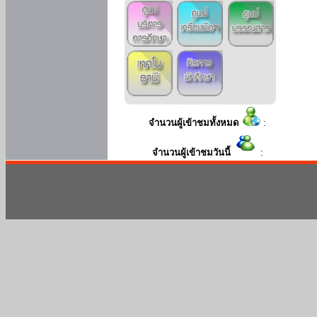
จำนวนผู้เข้าชมทั้งหมด
:
จำนวนผู้เข้าชมวันนี้
: