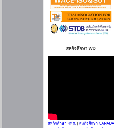
สหกิจศึกษา WD
สหกิจศึกษา มทส.
|
สหกิจศึกษา CANADA