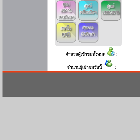
จำนวนผู้เข้าชมทั้งหมด
:
จำนวนผู้เข้าชมวันนี้
: