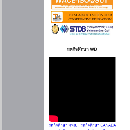
สหกิจศึกษา WD
สหกิจศึกษา มทส.
|
สหกิจศึกษา CANADA