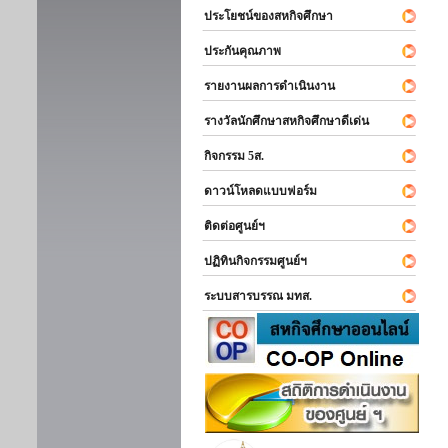
ประโยชน์ของสหกิจศึกษา
ประกันคุณภาพ
รายงานผลการดำเนินงาน
รางวัลนักศึกษาสหกิจศึกษาดีเด่น
กิจกรรม 5ส.
ดาวน์โหลดแบบฟอร์ม
ติดต่อศูนย์ฯ
ปฏิทินกิจกรรมศูนย์ฯ
ระบบสารบรรณ มทส.