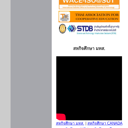
สหกิจศึกษา มทส.
สหกิจศึกษา มทส.
|
สหกิจศึกษา CANADA