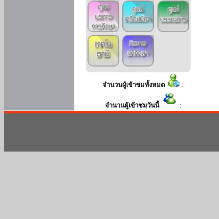
จำนวนผู้เข้าชมทั้งหมด
:
จำนวนผู้เข้าชมวันนี้
: