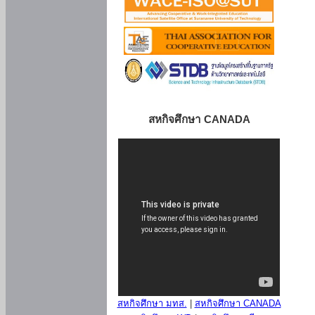
สหกิจศึกษา CANADA
สหกิจศึกษา มทส.
|
สหกิจศึกษา CANADA