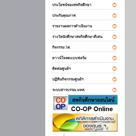
ประโยชน์ของสหกิจศึกษา
ประกันคุณภาพ
รายงานผลการดำเนินงาน
รางวัลนักศึกษาสหกิจศึกษาดีเด่น
กิจกรรม 5ส.
ดาวน์โหลดแบบฟอร์ม
ติดต่อศูนย์ฯ
ปฏิทินกิจกรรมศูนย์ฯ
ระบบสารบรรณ มทส.