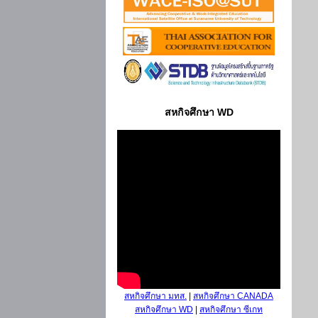
สหกิจศึกษา WD
สหกิจศึกษา มทส.
|
สหกิจศึกษา CANADA
สหกิจศึกษา WD
|
สหกิจศึกษา ซีเกท