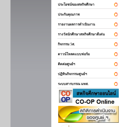
ประโยชน์ของสหกิจศึกษา
ประกันคุณภาพ
รายงานผลการดำเนินงาน
รางวัลนักศึกษาสหกิจศึกษาดีเด่น
กิจกรรม 5ส.
ดาวน์โหลดแบบฟอร์ม
ติดต่อศูนย์ฯ
ปฏิทินกิจกรรมศูนย์ฯ
ระบบสารบรรณ มทส.