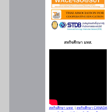
สหกิจศึกษา มทส.
สหกิจศึกษา มทส.
|
สหกิจศึกษา CANADA