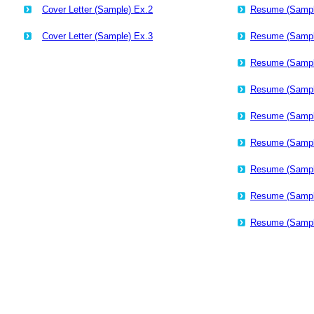
Cover Letter (Sample) Ex.2
Resume (Sampl
Cover Letter (Sample) Ex.3
Resume (Sampl
Resume (Sampl
Resume (Sampl
Resume (Sampl
Resume (Sampl
Resume (Sampl
Resume (Sampl
Resume (Sampl