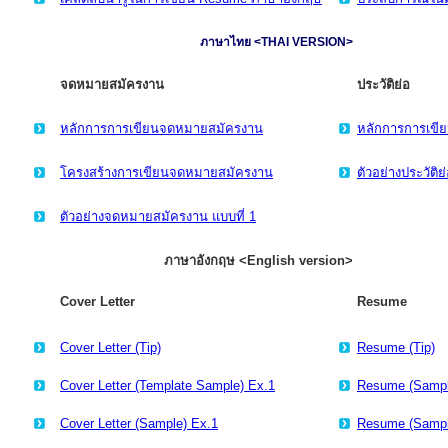
ภาษาไทย <THAI VERSION>
จดหมายสมัครงาน
ประวัติย่อ
หลักการการเขียนจดหมายสมัครงาน
หลักการการเขีย
โครงสร้างการเขียนจดหมายสมัครงาน
ตัวอย่างประวัติย
ตัวอย่างจดหมายสมัครงาน แบบที่ 1
ภาษาอังกฤษ <English version>
Cover Letter
Resume
Cover Letter (Tip)
Resume (Tip)
Cover Letter (Template Sample) Ex.1
Resume (Sampl
Cover Letter (Sample) Ex.1
Resume (Sampl