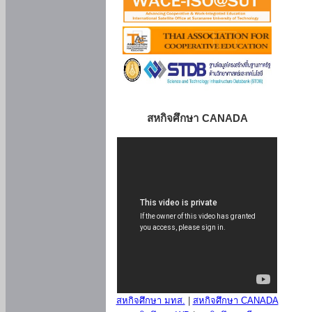
สหกิจศึกษา CANADA
สหกิจศึกษา มทส.
|
สหกิจศึกษา CANADA