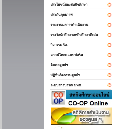
ประโยชน์ของสหกิจศึกษา
ประกันคุณภาพ
รายงานผลการดำเนินงาน
รางวัลนักศึกษาสหกิจศึกษาดีเด่น
กิจกรรม 5ส.
ดาวน์โหลดแบบฟอร์ม
ติดต่อศูนย์ฯ
ปฏิทินกิจกรรมศูนย์ฯ
ระบบสารบรรณ มทส.