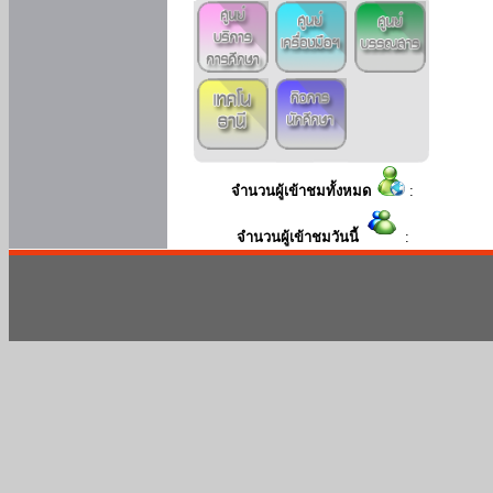
จำนวนผู้เข้าชมทั้งหมด
:
จำนวนผู้เข้าชมวันนี้
: