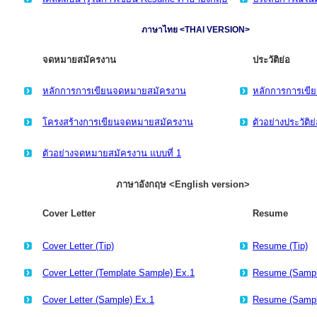
ภาษาไทย <THAI VERSION>
จดหมายสมัครงาน
ประวัติย่อ
หลักการการเขียนจดหมายสมัครงาน
หลักการการเขีย
โครงสร้างการเขียนจดหมายสมัครงาน
ตัวอย่างประวัติย
ตัวอย่างจดหมายสมัครงาน แบบที่ 1
ภาษาอังกฤษ <English version>
Cover Letter
Resume
Cover Letter (Tip)
Resume (Tip)
Cover Letter (Template Sample) Ex.1
Resume (Sampl
Cover Letter (Sample) Ex.1
Resume (Sampl