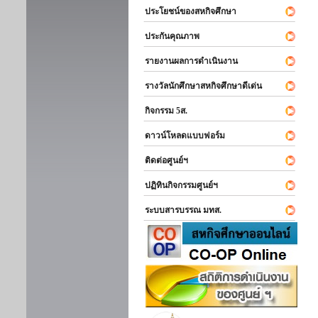
ประโยชน์ของสหกิจศึกษา
ประกันคุณภาพ
รายงานผลการดำเนินงาน
รางวัลนักศึกษาสหกิจศึกษาดีเด่น
กิจกรรม 5ส.
ดาวน์โหลดแบบฟอร์ม
ติดต่อศูนย์ฯ
ปฏิทินกิจกรรมศูนย์ฯ
ระบบสารบรรณ มทส.