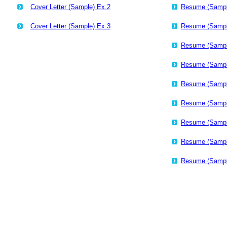
Cover Letter (Sample) Ex.2
Resume (Sampl
Cover Letter (Sample) Ex.3
Resume (Sampl
Resume (Sampl
Resume (Sampl
Resume (Sampl
Resume (Sampl
Resume (Sampl
Resume (Sampl
Resume (Sampl