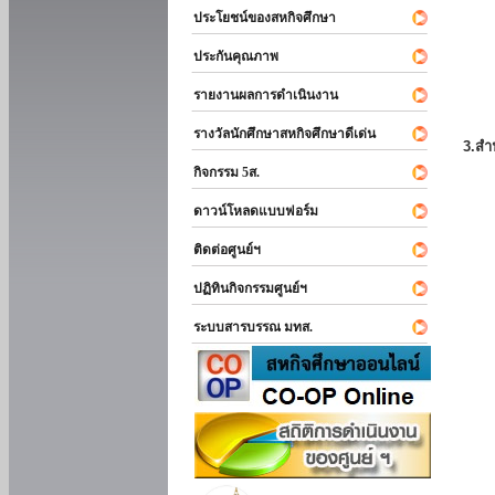
ประโยชน์ของสหกิจศึกษา
ประกันคุณภาพ
รายงานผลการดำเนินงาน
รางวัลนักศึกษาสหกิจศึกษาดีเด่น
3.สำ
กิจกรรม 5ส.
ดาวน์โหลดแบบฟอร์ม
ติดต่อศูนย์ฯ
ปฏิทินกิจกรรมศูนย์ฯ
ระบบสารบรรณ มทส.