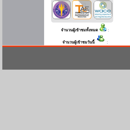
จำนวนผู้เข้าชมทั้งหมด
:
จำนวนผู้เข้าชมวันนี้
: