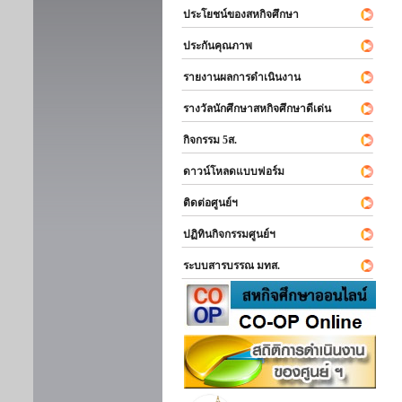
ประโยชน์ของสหกิจศึกษา
ประกันคุณภาพ
รายงานผลการดำเนินงาน
รางวัลนักศึกษาสหกิจศึกษาดีเด่น
กิจกรรม 5ส.
ดาวน์โหลดแบบฟอร์ม
ติดต่อศูนย์ฯ
ปฏิทินกิจกรรมศูนย์ฯ
ระบบสารบรรณ มทส.