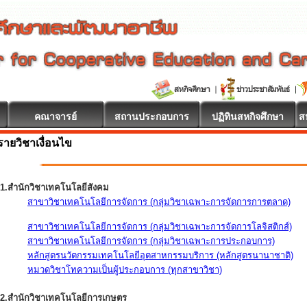
คณาจารย์
สถานประกอบการ
ปฏิทินสหกิจศึกษา
ส
รายวิชาเงื่อนไข
1.สำนักวิชาเทคโนโลยีสังคม
สาขาวิชาเทคโนโลยีการจัดการ (กลุ่มวิชาเฉพาะการจัดการการตลาด)
สาขาวิชาเทคโนโลยีการจัดการ (กลุ่มวิชาเฉพาะการจัดการโลจิสติกส์)
สาขาวิชาเทคโนโลยีการจัดการ (กลุ่มวิชาเฉพาะการประกอบการ)
หลักสูตรนวัตกรรมเทคโนโลยีอุตสาหกรรมบริการ (หลักสูตรนานาชาติ)
หมวดวิชาโทความเป็นผู้ประกอบการ (ทุกสาขาวิชา)
2.สำนักวิชาเทคโนโลยีการเกษตร