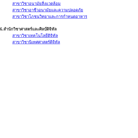
สาขาวิชาอนามัยสิ่งแวดล้อม
สาขาวิชาอาชีวอนามัยและความปลอดภัย
สาขาวิชาโภชนวิทยาและการกำหนดอาหาร
6.สำนักวิชาศาสตร์และศิลป์ดิจิทัล
สาขาวิชาเทคโนโลยีดิจิทัล
สาขาวิชานิเทศศาสตร์ดิจิทัล