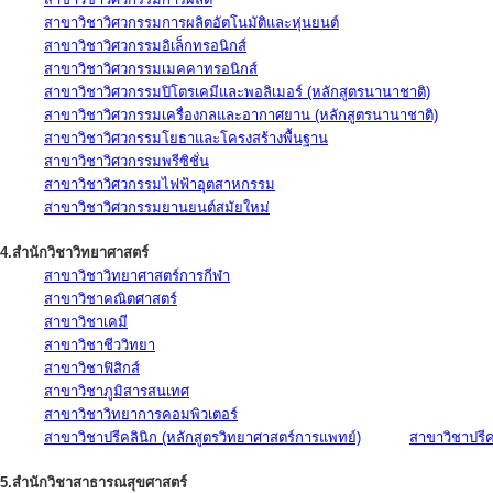
สาขาวิชาวิศวกรรมการผลิตอัตโนมัติและหุ่นยนต์
สาขาวิชาวิศวกรรมอิเล็กทรอนิกส์
สาขาวิชาวิศวกรรมเมคคาทรอนิกส์
สาขาวิชาวิศวกรรมปิโตรเคมีและพอลิเมอร์ (หลักสูตรนานาชาติ)
สาขาวิชาวิศวกรรมเครื่องกลและอากาศยาน (หลักสูตรนานาชาติ)
สาขาวิชาวิศวกรรมโยธาและโครงสร้างพื้นฐาน
สาขาวิชาวิศวกรรมพรีซิชั่น
สาขาวิชาวิศวกรรมไฟฟ้าอุตสาหกรรม
สาขาวิชาวิศวกรรมยานยนต์สมัยใหม่
4.สำนักวิชาวิทยาศาสตร์
สาขาวิชาวิทยาศาสตร์การกีฬา
สาขาวิชาคณิตศาสตร์
สาขาวิชาเคมี
สาขาวิชาชีววิทยา
สาขาวิชาฟิสิกส์
สาขาวิชาภูมิสารสนเทศ
สาขาวิชาวิทยาการคอมพิวเตอร์
สาขาวิชาปรีคลินิก (หลักสูตรวิทยาศาสตร์การแพทย์)
สาขาวิชาปรีคล
5.สำนักวิชาสาธารณสุขศาสตร์