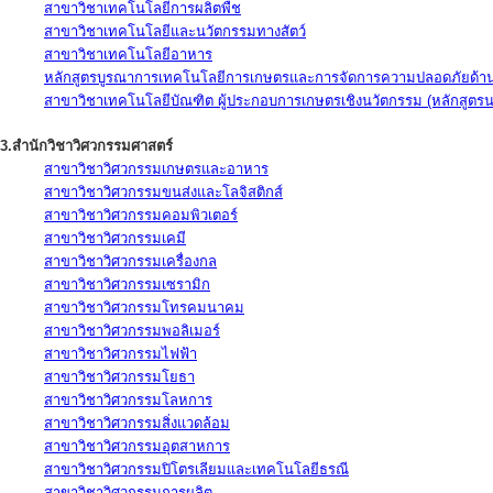
สาขาวิชาเทคโนโลยีการผลิตพืช
สาขาวิชาเทคโนโลยีและนวัตกรรมทางสัตว์
สาขาวิชาเทคโนโลยีอาหาร
หลักสูตรบูรณาการเทคโนโลยีการเกษตรและการจัดการความปลอดภัยด้าน
สาขาวิชาเทคโนโลยีบัณฑิต ผู้ประกอบการเกษตรเชิงนวัตกรรม (หลักสูตร
3.สำนักวิชาวิศวกรรมศาสตร์
สาขาวิชาวิศวกรรมเกษตรและอาหาร
สาขาวิชาวิศวกรรมขนส่งและโลจิสติกส์
สาขาวิชาวิศวกรรมคอมพิวเตอร์
สาขาวิชาวิศวกรรมเคมี
สาขาวิชาวิศวกรรมเครื่องกล
สาขาวิชาวิศวกรรมเซรามิก
สาขาวิชาวิศวกรรมโทรคมนาคม
สาขาวิชาวิศวกรรมพอลิเมอร์
สาขาวิชาวิศวกรรมไฟฟ้า
สาขาวิชาวิศวกรรมโยธา
สาขาวิชาวิศวกรรมโลหการ
สาขาวิชาวิศวกรรมสิ่งแวดล้อม
สาขาวิชาวิศวกรรมอุตสาหการ
สาขาวิชาวิศวกรรมปิโตรเลียมและเทคโนโลยีธรณี
สาขาวิชาวิศวกรรมการผลิต