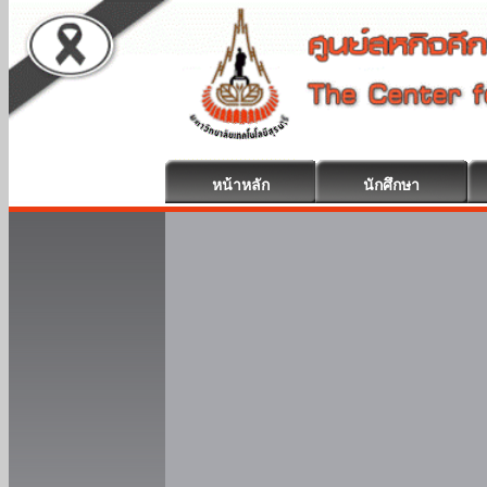
หน้าหลัก
นักศึกษา