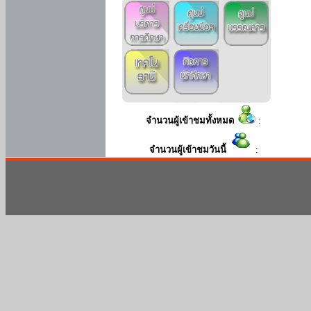
จำนวนผู้เข้าชมทั้งหมด
:
จำนวนผู้เข้าชมวันนี้
: