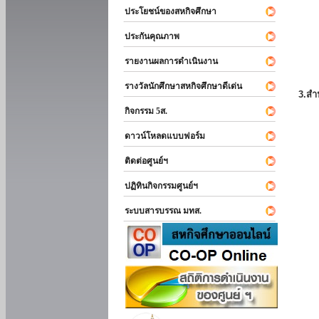
ประโยชน์ของสหกิจศึกษา
ประกันคุณภาพ
รายงานผลการดำเนินงาน
รางวัลนักศึกษาสหกิจศึกษาดีเด่น
3.สำ
กิจกรรม 5ส.
ดาวน์โหลดแบบฟอร์ม
ติดต่อศูนย์ฯ
ปฏิทินกิจกรรมศูนย์ฯ
ระบบสารบรรณ มทส.