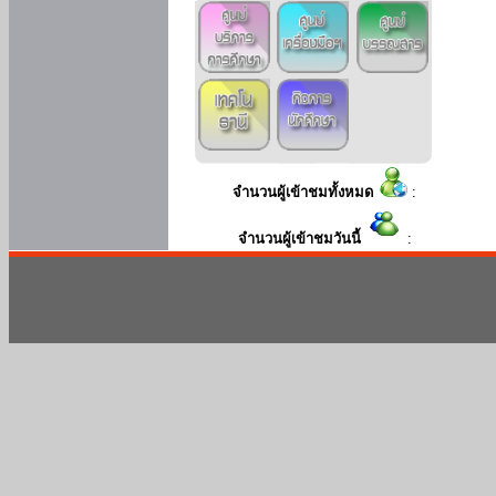
จำนวนผู้เข้าชมทั้งหมด
:
จำนวนผู้เข้าชมวันนี้
: