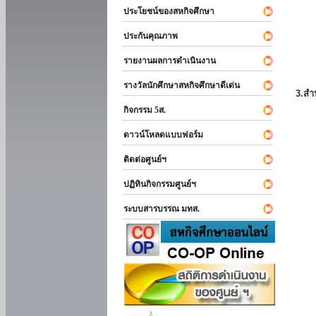
ประโยชน์ของสหกิจศึกษา
ประกันคุณภาพ
รายงานผลการดำเนินงาน
รางวัลนักศึกษาสหกิจศึกษาดีเด่น
3.สำ
กิจกรรม 5ส.
ดาวน์โหลดแบบฟอร์ม
ติดต่อศูนย์ฯ
ปฏิทินกิจกรรมศูนย์ฯ
ระบบสารบรรณ มทส.