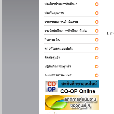
ประโยชน์ของสหกิจศึกษา
ประกันคุณภาพ
รายงานผลการดำเนินงาน
รางวัลนักศึกษาสหกิจศึกษาดีเด่น
3.สำ
กิจกรรม 5ส.
ดาวน์โหลดแบบฟอร์ม
ติดต่อศูนย์ฯ
ปฏิทินกิจกรรมศูนย์ฯ
ระบบสารบรรณ มทส.