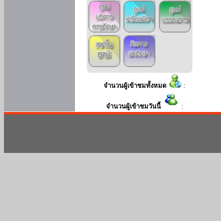
จำนวนผู้เข้าชมทั้งหมด
:
จำนวนผู้เข้าชมวันนี้
: