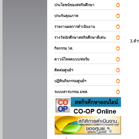
ประโยชน์ของสหกิจศึกษา
ประกันคุณภาพ
รายงานผลการดำเนินงาน
รางวัลนักศึกษาสหกิจศึกษาดีเด่น
3.สำ
กิจกรรม 5ส.
ดาวน์โหลดแบบฟอร์ม
ติดต่อศูนย์ฯ
ปฏิทินกิจกรรมศูนย์ฯ
ระบบสารบรรณ มทส.