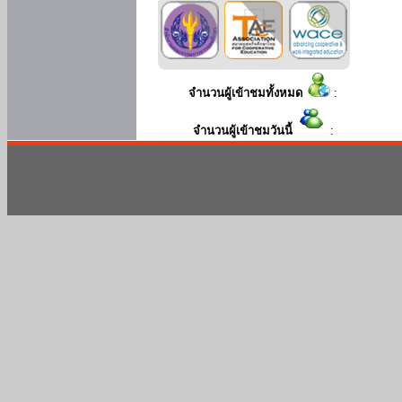
จำนวนผู้เข้าชมทั้งหมด
:
จำนวนผู้เข้าชมวันนี้
: