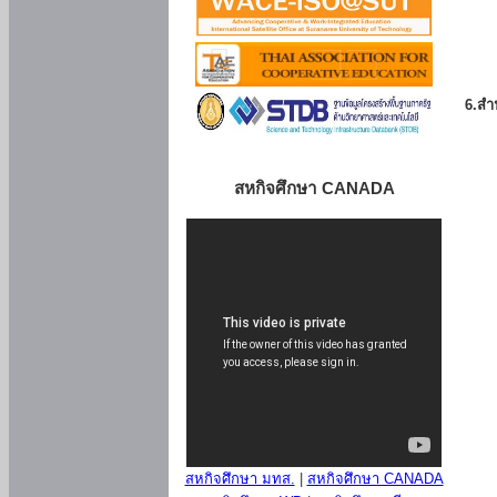
6.สำน
สหกิจศึกษา CANADA
สหกิจศึกษา มทส.
|
สหกิจศึกษา CANADA