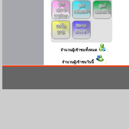
จำนวนผู้เข้าชมทั้งหมด
:
จำนวนผู้เข้าชมวันนี้
: