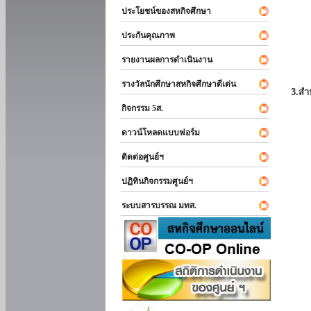
ประโยชน์ของสหกิจศึกษา
ประกันคุณภาพ
รายงานผลการดำเนินงาน
รางวัลนักศึกษาสหกิจศึกษาดีเด่น
3.สำ
กิจกรรม 5ส.
ดาวน์โหลดแบบฟอร์ม
ติดต่อศูนย์ฯ
ปฏิทินกิจกรรมศูนย์ฯ
ระบบสารบรรณ มทส.