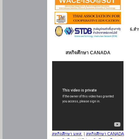
6.สำน
สหกิจศึกษา CANADA
สหกิจศึกษา มทส.
|
สหกิจศึกษา CANADA