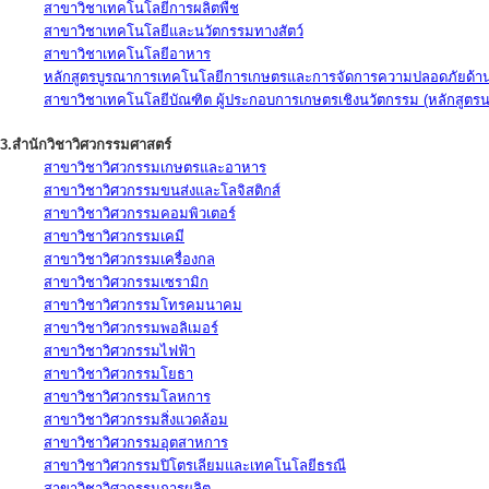
สาขาวิชาเทคโนโลยีการผลิตพืช
สาขาวิชาเทคโนโลยีและนวัตกรรมทางสัตว์
สาขาวิชาเทคโนโลยีอาหาร
หลักสูตรบูรณาการเทคโนโลยีการเกษตรและการจัดการความปลอดภัยด้าน
สาขาวิชาเทคโนโลยีบัณฑิต ผู้ประกอบการเกษตรเชิงนวัตกรรม (หลักสูตร
3.สำนักวิชาวิศวกรรมศาสตร์
สาขาวิชาวิศวกรรมเกษตรและอาหาร
สาขาวิชาวิศวกรรมขนส่งและโลจิสติกส์
สาขาวิชาวิศวกรรมคอมพิวเตอร์
สาขาวิชาวิศวกรรมเคมี
สาขาวิชาวิศวกรรมเครื่องกล
สาขาวิชาวิศวกรรมเซรามิก
สาขาวิชาวิศวกรรมโทรคมนาคม
สาขาวิชาวิศวกรรมพอลิเมอร์
สาขาวิชาวิศวกรรมไฟฟ้า
สาขาวิชาวิศวกรรมโยธา
สาขาวิชาวิศวกรรมโลหการ
สาขาวิชาวิศวกรรมสิ่งแวดล้อม
สาขาวิชาวิศวกรรมอุตสาหการ
สาขาวิชาวิศวกรรมปิโตรเลียมและเทคโนโลยีธรณี
สาขาวิชาวิศวกรรมการผลิต