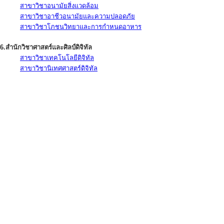
สาขาวิชาอนามัยสิ่งแวดล้อม
สาขาวิชาอาชีวอนามัยและความปลอดภัย
สาขาวิชาโภชนวิทยาและการกำหนดอาหาร
6.สำนักวิชาศาสตร์และศิลป์ดิจิทัล
สาขาวิชาเทคโนโลยีดิจิทัล
สาขาวิชานิเทศศาสตร์ดิจิทัล