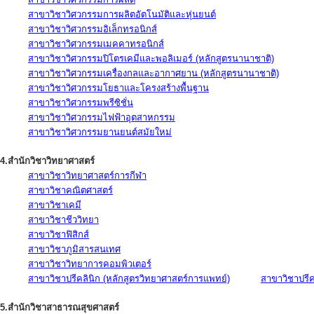
สาขาวิชาวิศวกรรมการผลิตอัตโนมัติและหุ่นยนต์
สาขาวิชาวิศวกรรมอิเล็กทรอนิกส์
สาขาวิชาวิศวกรรมเมคคาทรอนิกส์
สาขาวิชาวิศวกรรมปิโตรเคมีและพอลิเมอร์ (หลักสูตรนานาชาติ)
สาขาวิชาวิศวกรรมเครื่องกลและอากาศยาน (หลักสูตรนานาชาติ)
สาขาวิชาวิศวกรรมโยธาและโครงสร้างพื้นฐาน
สาขาวิชาวิศวกรรมพรีซิชั่น
สาขาวิชาวิศวกรรมไฟฟ้าอุตสาหกรรม
สาขาวิชาวิศวกรรมยานยนต์สมัยใหม่
4.สำนักวิชาวิทยาศาสตร์
สาขาวิชาวิทยาศาสตร์การกีฬา
สาขาวิชาคณิตศาสตร์
สาขาวิชาเคมี
สาขาวิชาชีววิทยา
สาขาวิชาฟิสิกส์
สาขาวิชาภูมิสารสนเทศ
สาขาวิชาวิทยาการคอมพิวเตอร์
สาขาวิชาปรีคลินิก (หลักสูตรวิทยาศาสตร์การแพทย์)
สาขาวิชาปรีคล
5.สำนักวิชาสาธารณสุขศาสตร์