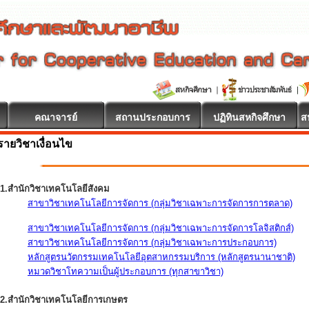
คณาจารย์
สถานประกอบการ
ปฏิทินสหกิจศึกษา
ส
รายวิชาเงื่อนไข
1.สำนักวิชาเทคโนโลยีสังคม
สาขาวิชาเทคโนโลยีการจัดการ (กลุ่มวิชาเฉพาะการจัดการการตลาด)
สาขาวิชาเทคโนโลยีการจัดการ (กลุ่มวิชาเฉพาะการจัดการโลจิสติกส์)
สาขาวิชาเทคโนโลยีการจัดการ (กลุ่มวิชาเฉพาะการประกอบการ)
หลักสูตรนวัตกรรมเทคโนโลยีอุตสาหกรรมบริการ (หลักสูตรนานาชาติ)
หมวดวิชาโทความเป็นผู้ประกอบการ (ทุกสาขาวิชา)
2.สำนักวิชาเทคโนโลยีการเกษตร