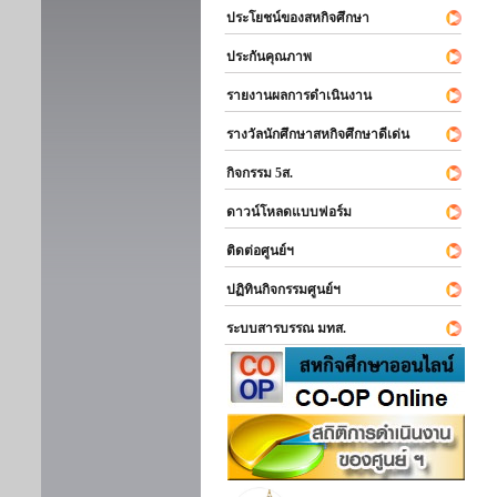
ประโยชน์ของสหกิจศึกษา
ประกันคุณภาพ
รายงานผลการดำเนินงาน
รางวัลนักศึกษาสหกิจศึกษาดีเด่น
กิจกรรม 5ส.
ดาวน์โหลดแบบฟอร์ม
ติดต่อศูนย์ฯ
ปฏิทินกิจกรรมศูนย์ฯ
ระบบสารบรรณ มทส.